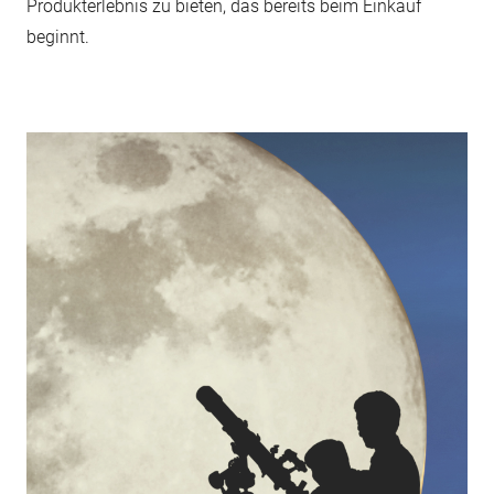
Produkterlebnis zu bieten, das bereits beim Einkauf
beginnt.