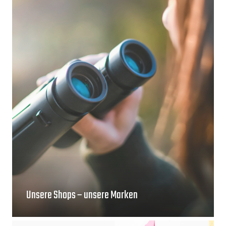
Unsere Shops – unsere Marken