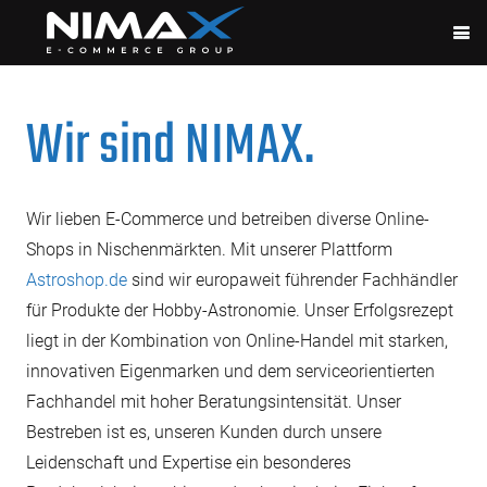
Wir sind NIMAX.
Wir lieben E-Commerce und betreiben diverse Online-
Shops in Nischenmärkten. Mit unserer Plattform
Astroshop.de
sind wir europaweit führender Fachhändler
für Produkte der Hobby-Astronomie. Unser Erfolgsrezept
liegt in der Kombination von Online-Handel mit starken,
innovativen Eigenmarken und dem serviceorientierten
Fachhandel mit hoher Beratungsintensität. Unser
Bestreben ist es, unseren Kunden durch unsere
Leidenschaft und Expertise ein besonderes