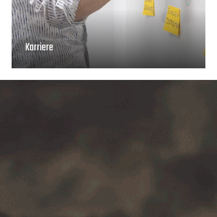
Karriere