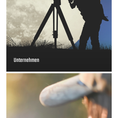
Unternehmen