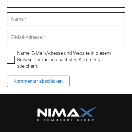
Name, E-Mail-Adresse und Website in diesem
Browser für meinen nächsten Kommentar
speichern.
Kommentar abschicken