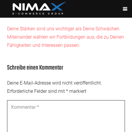
Deine Stärken sind uns wichtiger als Deine Schwächen.
Miteinander wählen wir Fortbildungen aus, die zu Deinen
Fähigkeiten und Interessen passen.
Schreibe einen Kommentar
Deine E-Mail-Adresse wird nicht veröffentlicht.
Erforderliche Felder sind mit
*
markiert