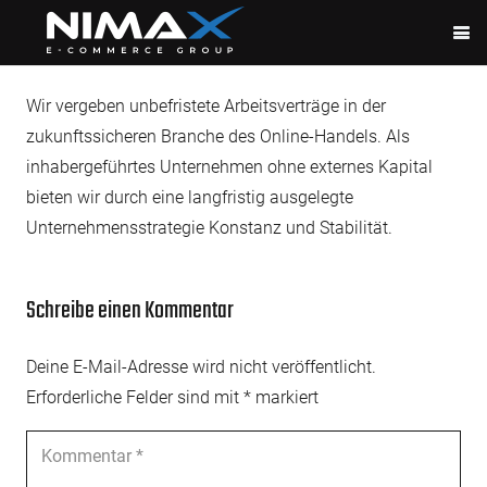
Wir vergeben unbefristete Arbeitsverträge in der
zukunftssicheren Branche des Online-Handels. Als
inhabergeführtes Unternehmen ohne externes Kapital
bieten wir durch eine langfristig ausgelegte
Unternehmensstrategie Konstanz und Stabilität.
Schreibe einen Kommentar
Deine E-Mail-Adresse wird nicht veröffentlicht.
Erforderliche Felder sind mit
*
markiert