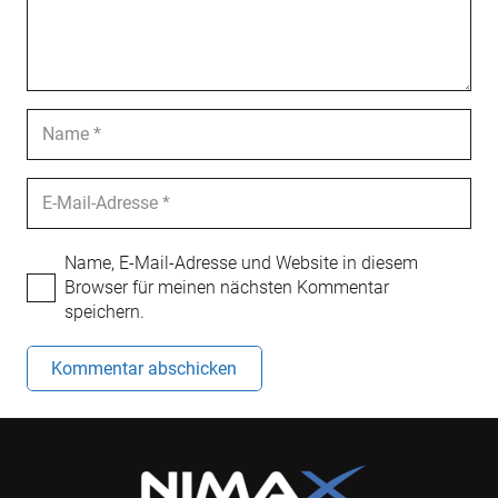
Name, E-Mail-Adresse und Website in diesem
Browser für meinen nächsten Kommentar
speichern.
Kommentar abschicken