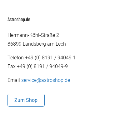
Astroshop.de
Hermann-Köhl-Straße 2
86899 Landsberg am Lech
Telefon +49 (0) 8191 / 94049-1
Fax +49 (0) 8191 / 94049-9
Email
service@astroshop.de
Zum Shop