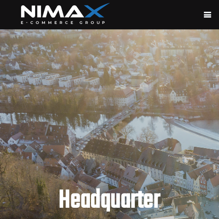
Headquarter